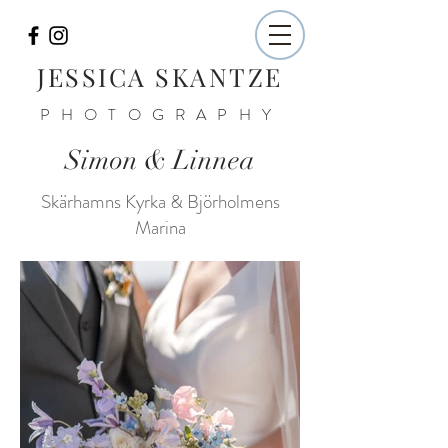
JESSICA SKANTZE
PHOTOGRAPHY
Simon & Linnea
Skärhamns Kyrka & Björholmens
Marina